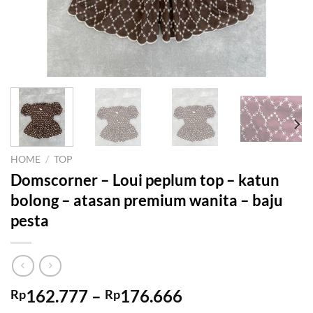
HOME
/
TOP
Domscorner – Loui peplum top – katun
bolong – atasan premium wanita – baju
pesta
Price
162.777
–
176.666
Rp
Rp
range: