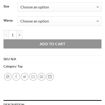
Rp162.777
Size
through
Rp176.666
Warna
Domscorner - Loui peplum top - katun bolong - atasan premium wanita 
ADD TO CART
SKU:
N/A
Category:
Top
DESCRIPTION